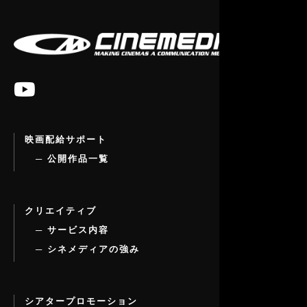

映画配給サポート
─ 公開作品一覧
クリエイティブ
─ サービス内容
─ シネメディアの強み
シアタープロモーション