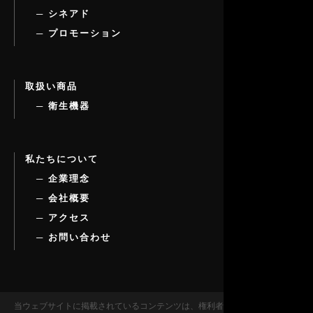
─ シネアド
─ プロモーション
取扱い商品
─ 衛生機器
私たちについて
─ 企業理念
─ 会社概要
─ アクセス
─ お問い合わせ
当ウェブサイトに掲載されているコンテンツは、権利者の許可なく複製、転