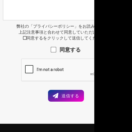
弊社の
「プライバシーポリシー」
をお読みいただき、
上記注意事項と合わせて同意していただける場合、
同意するをクリックして送信してください。

同意する