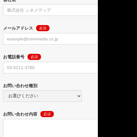
メールアドレス
必須
お電話番号
必須
お問い合わせ種別
お問い合わせ内容
必須