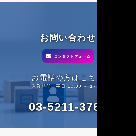
お問い合わせ

コンタクトフォーム
お電話の方はこちら
（営業時間 平日 10:00 ～ 17:00）
03-5211-3780